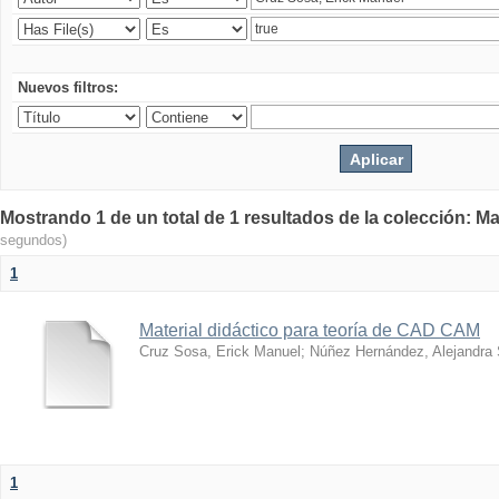
Nuevos filtros:
Mostrando 1 de un total de 1 resultados de la colección: Ma
segundos)
1
Material didáctico para teoría de CAD CAM
Cruz Sosa, Erick Manuel
;
Núñez Hernández, Alejandra
1