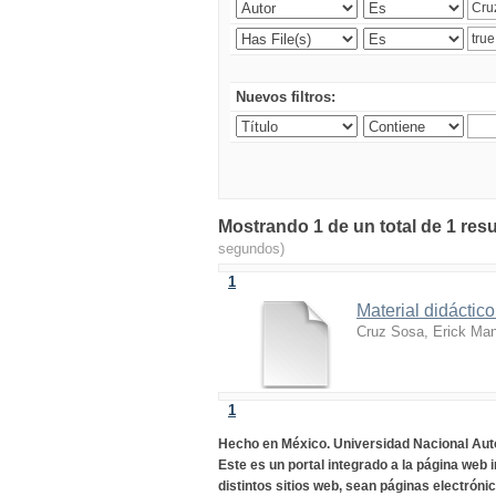
Nuevos filtros:
Mostrando 1 de un total de 1 resu
segundos)
1
Material didácti
Cruz Sosa, Erick Ma
1
Hecho en México. Universidad Nacional Au
Este es un portal integrado a la página web 
distintos sitios web, sean páginas electróni