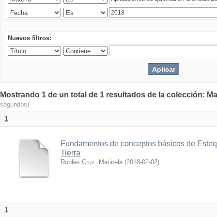
Nuevos filtros:
Mostrando 1 de un total de 1 resultados de la colección: Ma
segundos)
1
Fundamentos de conceptos básicos de Estequ
Tierra
Robles Cruz, Maricela
(
2018-02-02
)
1