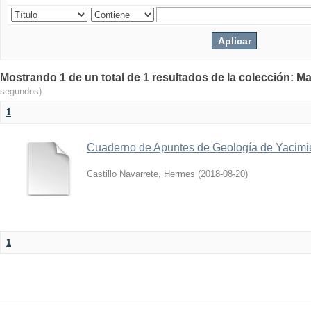
Mostrando 1 de un total de 1 resultados de la colección: Ma
segundos)
1
Cuaderno de Apuntes de Geología de Yacimi
Castillo Navarrete, Hermes
(
2018-08-20
)
1