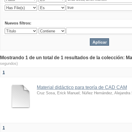
Nuevos filtros:
Mostrando 1 de un total de 1 resultados de la colección: Ma
segundos)
1
Material didáctico para teoría de CAD CAM
Cruz Sosa, Erick Manuel
;
Núñez Hernández, Alejandra
1