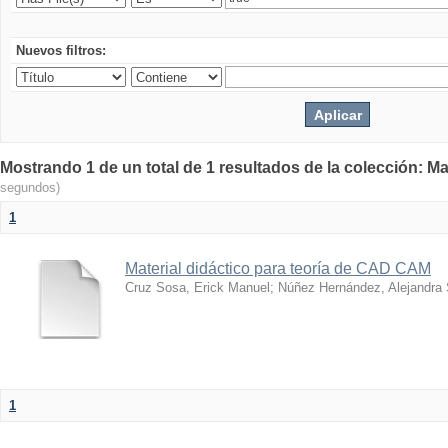
Nuevos filtros:
Mostrando 1 de un total de 1 resultados de la colección: Ma
segundos)
1
Material didáctico para teoría de CAD CAM
Cruz Sosa, Erick Manuel
;
Núñez Hernández, Alejandra
1