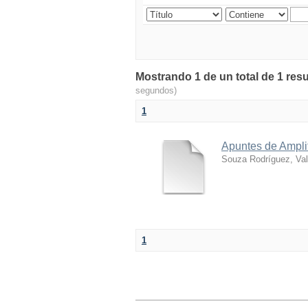
Mostrando 1 de un total de 1 resu
segundos)
1
Apuntes de Ampli
Souza Rodríguez, Val
1