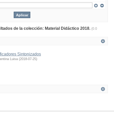
ltados de la colección: Material Didáctico 2018.
(0.0
ficadores Sintonizados
entina Luisa
(
2018-07-25
)