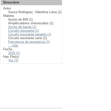
Descubre
Autor
Souza Rodríguez, Valentina Luisa (1)
Materia
Ajuste de BW (1)
Amplificadores sintonizados (1)
Ancho de banda (1)
Circuito resonante (1)
Circuito resonante paralelo (1)
Circuito resonante serie (1)
Frecuencia de resonancia (1)
... más
Fecha
2018 (1)
Has File(s)
Yes (1)