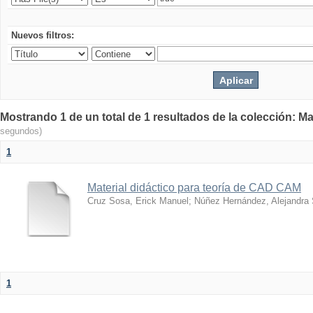
Nuevos filtros:
Mostrando 1 de un total de 1 resultados de la colección: Ma
segundos)
1
Material didáctico para teoría de CAD CAM
Cruz Sosa, Erick Manuel
;
Núñez Hernández, Alejandra
1