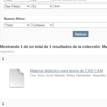
Nuevos filtros:
Mostrando 1 de un total de 1 resultados de la colección: Ma
segundos)
1
Material didáctico para teoría de CAD CAM
Cruz Sosa, Erick Manuel
;
Núñez Hernández, Alejandra
1