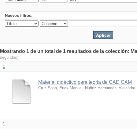
Nuevos filtros:
Mostrando 1 de un total de 1 resultados de la colección: Ma
segundos)
1
Material didáctico para teoría de CAD CAM
Cruz Sosa, Erick Manuel
;
Núñez Hernández, Alejandra
1