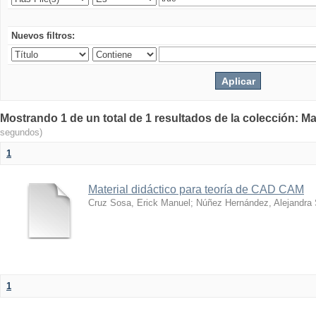
Nuevos filtros:
Mostrando 1 de un total de 1 resultados de la colección: Ma
segundos)
1
Material didáctico para teoría de CAD CAM
Cruz Sosa, Erick Manuel
;
Núñez Hernández, Alejandra
1