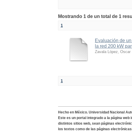
Mostrando 1 de un total de 1 res
1
Evaluación de un 
la red 200 kW par
Zavala López, Oscar
1
Hecho en México. Universidad Nacional Au
Este es un portal integrado a la página web 
distintos sitios web, sean páginas electróni
los textos como de las páginas electrónicas