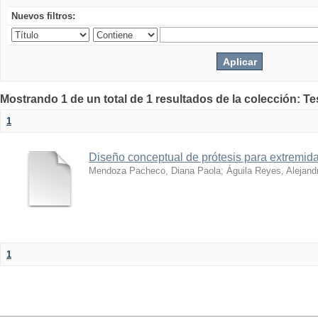
Nuevos filtros:
Mostrando 1 de un total de 1 resultados de la colección: T
1
Diseño conceptual de prótesis para extremida
Mendoza Pacheco, Diana Paola
;
Águila Reyes, Alejand
1