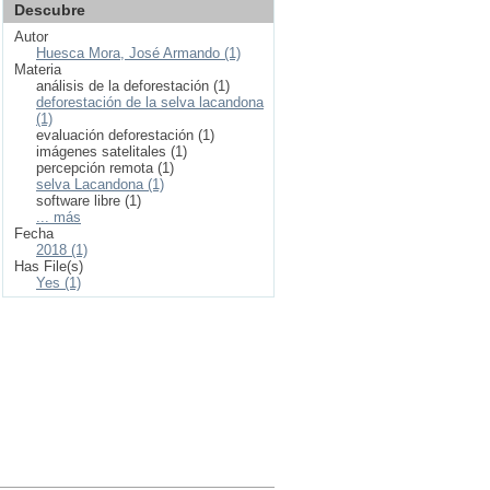
Descubre
Autor
Huesca Mora, José Armando (1)
Materia
análisis de la deforestación (1)
deforestación de la selva lacandona
(1)
evaluación deforestación (1)
imágenes satelitales (1)
percepción remota (1)
selva Lacandona (1)
software libre (1)
... más
Fecha
2018 (1)
Has File(s)
Yes (1)