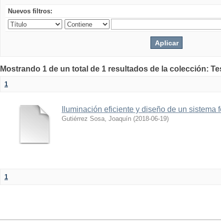
Nuevos filtros:
Mostrando 1 de un total de 1 resultados de la colección: T
1
Iluminación eficiente y diseño de un sistema 
Gutiérrez Sosa, Joaquín
(
2018-06-19
)
1