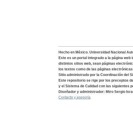
Hecho en México. Universidad Nacional Au
Este es un portal integrado a la página web 
distintos sitios web, sean páginas electróni
los textos como de las páginas electrónicas
Sitio administrado por la Coordinación del S
Este repositorio se rige por los preceptos 
y el Sistema de Calidad con las siguientes p
Diseñador y administrador: Mtro Sergio Isra
Contacto y asesoría