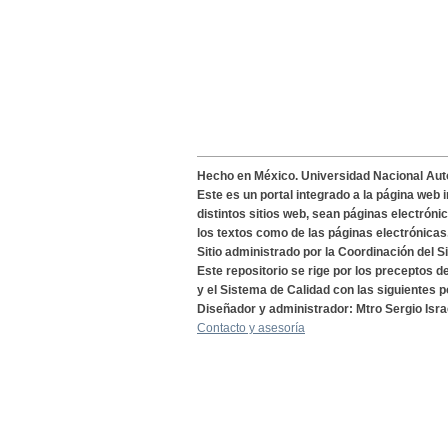
Hecho en México. Universidad Nacional Au
Este es un portal integrado a la página web 
distintos sitios web, sean páginas electróni
los textos como de las páginas electrónicas
Sitio administrado por la Coordinación del S
Este repositorio se rige por los preceptos 
y el Sistema de Calidad con las siguientes p
Diseñador y administrador: Mtro Sergio Isra
Contacto y asesoría