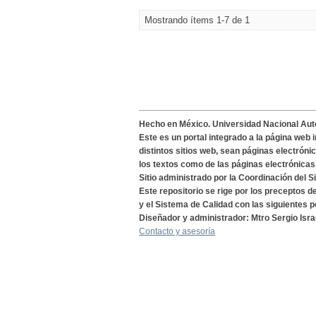
Mostrando ítems 1-7 de 1
Hecho en México. Universidad Nacional Au
Este es un portal integrado a la página web 
distintos sitios web, sean páginas electróni
los textos como de las páginas electrónicas
Sitio administrado por la Coordinación del S
Este repositorio se rige por los preceptos 
y el Sistema de Calidad con las siguientes p
Diseñador y administrador: Mtro Sergio Isra
Contacto y asesoría