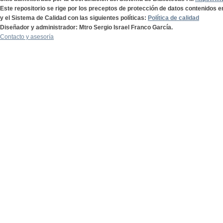
Este repositorio se rige por los preceptos de protección de datos contenidos e
y el Sistema de Calidad con las siguientes políticas:
Política de calidad
Diseñador y administrador: Mtro Sergio Israel Franco García.
Contacto y asesoría