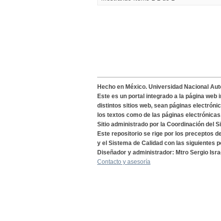
Hecho en México. Universidad Nacional Au
Este es un portal integrado a la página web 
distintos sitios web, sean páginas electróni
los textos como de las páginas electrónicas
Sitio administrado por la Coordinación del S
Este repositorio se rige por los preceptos 
y el Sistema de Calidad con las siguientes p
Diseñador y administrador: Mtro Sergio Isra
Contacto y asesoría