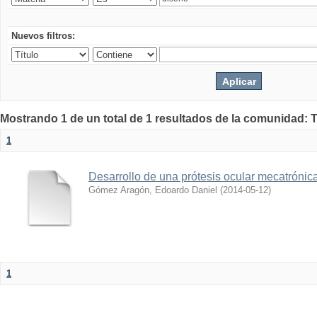
Nuevos filtros:
Mostrando 1 de un total de 1 resultados de la comunidad: 
1
Desarrollo de una prótesis ocular mecatrónic
Gómez Aragón, Edoardo Daniel
(
2014-05-12
)
1