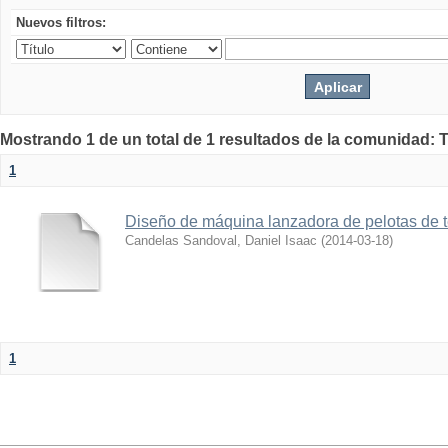
Nuevos filtros:
Mostrando 1 de un total de 1 resultados de la comunidad: 
1
Diseño de máquina lanzadora de pelotas de 
Candelas Sandoval, Daniel Isaac
(
2014-03-18
)
1