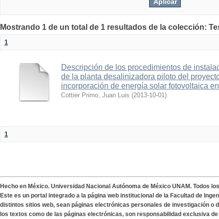
Mostrando 1 de un total de 1 resultados de la colección: Te
1
Descripción de los procedimientos de instala
de la planta desalinizadora piloto del proyec
incorporación de energía solar fotovoltaica en
Cottier Primo, Juan Luis
(
2013-10-01
)
1
Hecho en México. Universidad Nacional Autónoma de México UNAM. Todos lo
Este es un portal integrado a la página web institucional de la Facultad de Ing
distintos sitios web, sean páginas electrónicas personales de investigación o de
los textos como de las páginas electrónicas, son responsabilidad exclusiva de 