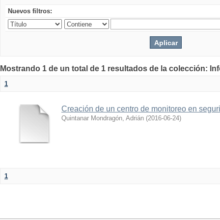
Nuevos filtros:
Mostrando 1 de un total de 1 resultados de la colección: I
1
Creación de un centro de monitoreo en seguri
Quintanar Mondragón, Adrián
(
2016-06-24
)
1