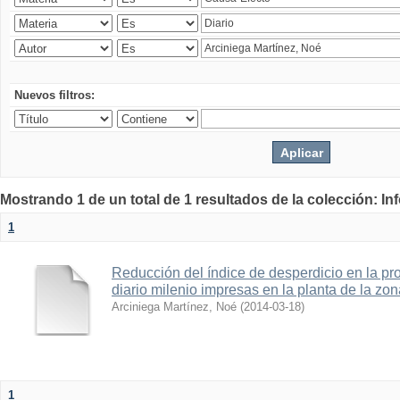
Nuevos filtros:
Mostrando 1 de un total de 1 resultados de la colección: I
1
Reducción del índice de desperdicio en la pr
diario milenio impresas en la planta de la zon
Arciniega Martínez, Noé
(
2014-03-18
)
1