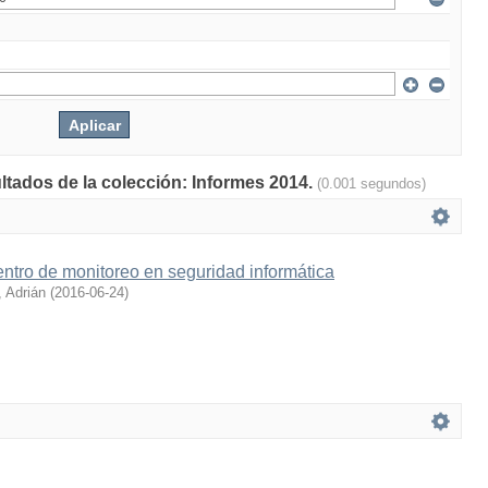
ultados de la colección: Informes 2014.
(0.001 segundos)
ntro de monitoreo en seguridad informática
 Adrián
(
2016-06-24
)