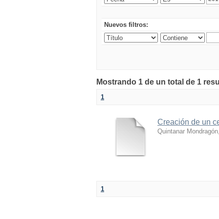
Nuevos filtros:
Mostrando 1 de un total de 1 res
1
Creación de un ce
Quintanar Mondragón,
1