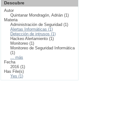
Descubre
Autor
Quintanar Mondragón, Adrián (1)
Materia
Administración de Seguridad (1)
Alertas Informáticas (1)
Detección de intrusos (1)
Hackeo Alertamiento (1)
Monitoreo (1)
Monitoreo de Seguridad Informática
(1)
... más
Fecha
2016 (1)
Has File(s)
Yes (1)