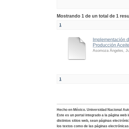
Mostrando 1 de un total de 1 res
1
Implementación 
Producción Aceite
Asomoza Ángeles, Ju
1
Hecho en México. Universidad Nacional Au
Este es un portal integrado a la página web 
distintos sitios web, sean páginas electróni
los textos como de las páginas electrónicas