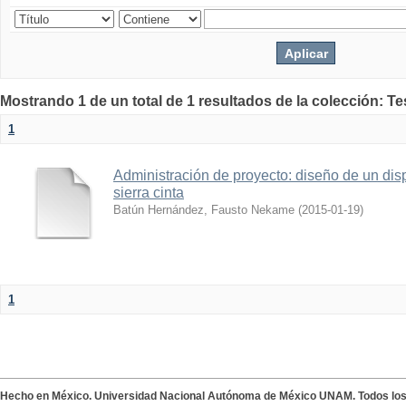
Mostrando 1 de un total de 1 resultados de la colección: T
1
Administración de proyecto: diseño de un disp
sierra cinta
Batún Hernández, Fausto Nekame
(
2015-01-19
)
1
Hecho en México. Universidad Nacional Autónoma de México UNAM. Todos lo