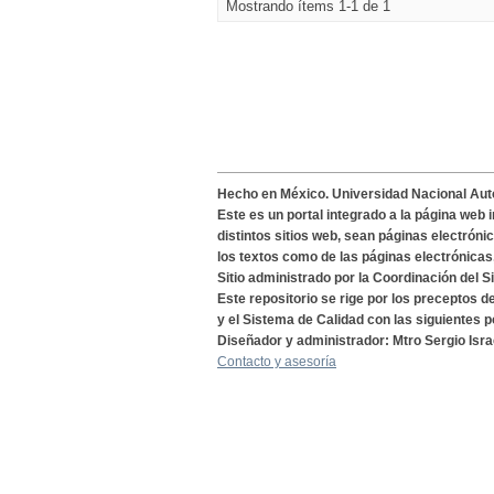
Mostrando ítems 1-1 de 1
Hecho en México. Universidad Nacional Au
Este es un portal integrado a la página web 
distintos sitios web, sean páginas electróni
los textos como de las páginas electrónicas
Sitio administrado por la Coordinación del S
Este repositorio se rige por los preceptos 
y el Sistema de Calidad con las siguientes p
Diseñador y administrador: Mtro Sergio Isra
Contacto y asesoría