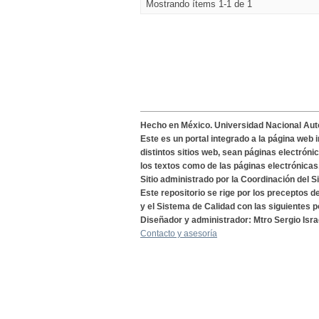
Mostrando ítems 1-1 de 1
Hecho en México. Universidad Nacional Au
Este es un portal integrado a la página web 
distintos sitios web, sean páginas electróni
los textos como de las páginas electrónicas
Sitio administrado por la Coordinación del S
Este repositorio se rige por los preceptos 
y el Sistema de Calidad con las siguientes p
Diseñador y administrador: Mtro Sergio Isra
Contacto y asesoría