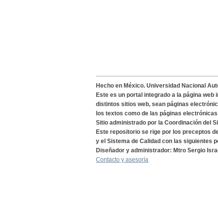
Hecho en México. Universidad Nacional Au
Este es un portal integrado a la página web 
distintos sitios web, sean páginas electróni
los textos como de las páginas electrónicas
Sitio administrado por la Coordinación del S
Este repositorio se rige por los preceptos 
y el Sistema de Calidad con las siguientes p
Diseñador y administrador: Mtro Sergio Isra
Contacto y asesoría