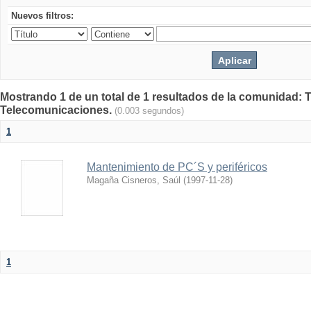
Nuevos filtros:
Mostrando 1 de un total de 1 resultados de la comunidad: 
Telecomunicaciones.
(0.003 segundos)
1
Mantenimiento de PC´S y periféricos
Magaña Cisneros, Saúl
(
1997-11-28
)
1