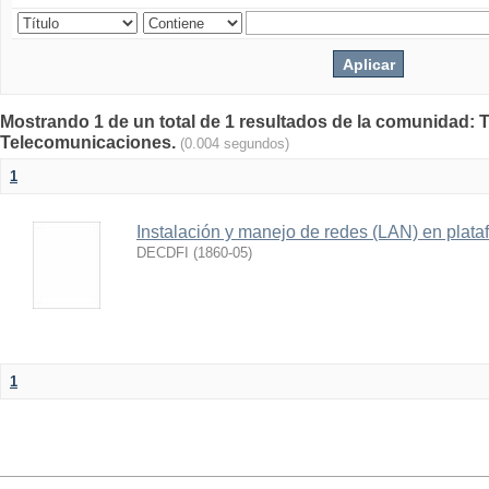
Mostrando 1 de un total de 1 resultados de la comunidad: 
Telecomunicaciones.
(0.004 segundos)
1
Instalación y manejo de redes (LAN) en plata
DECDFI
(
1860-05
)
1