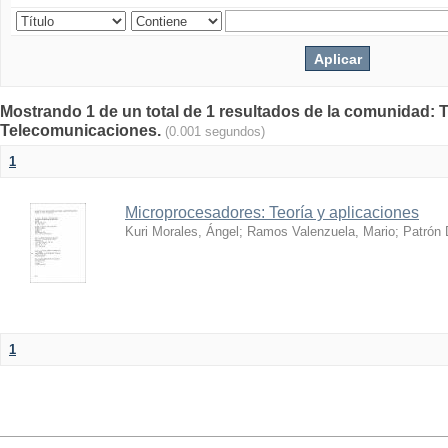
Mostrando 1 de un total de 1 resultados de la comunidad: 
Telecomunicaciones.
(0.001 segundos)
1
Microprocesadores: Teoría y aplicaciones
Kuri Morales, Ángel
;
Ramos Valenzuela, Mario
;
Patrón 
1