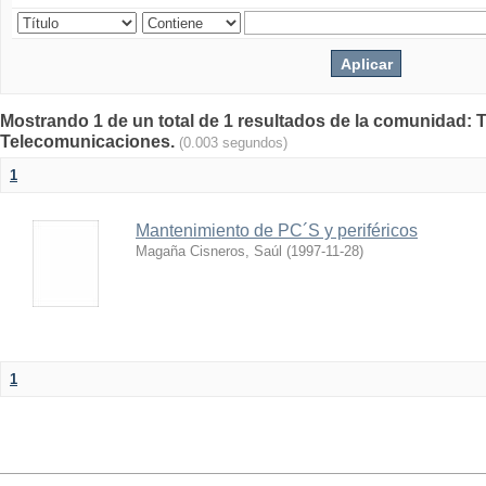
Mostrando 1 de un total de 1 resultados de la comunidad: 
Telecomunicaciones.
(0.003 segundos)
1
Mantenimiento de PC´S y periféricos
Magaña Cisneros, Saúl
(
1997-11-28
)
1