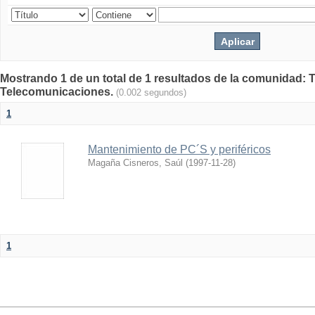
Mostrando 1 de un total de 1 resultados de la comunidad: 
Telecomunicaciones.
(0.002 segundos)
1
Mantenimiento de PC´S y periféricos
Magaña Cisneros, Saúl
(
1997-11-28
)
1