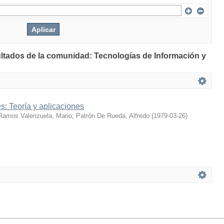
ultados de la comunidad: Tecnologías de Información y
: Teoría y aplicaciones
Ramos Valenzuela, Mario
;
Patrón De Rueda, Alfredo
(
1979-03-26
)