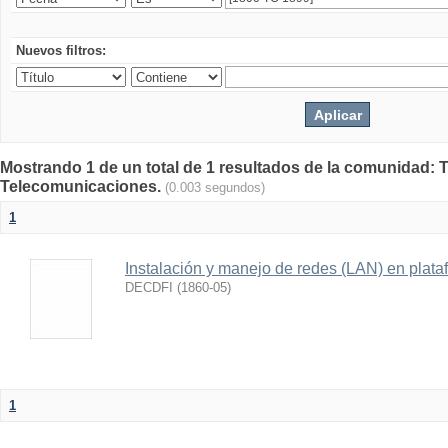
Nuevos filtros:
Mostrando 1 de un total de 1 resultados de la comunidad: 
Telecomunicaciones.
(0.003 segundos)
1
Instalación y manejo de redes (LAN) en plata
DECDFI
(
1860-05
)
1