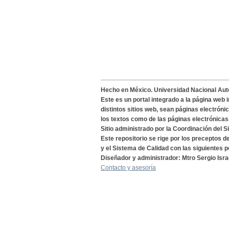
Hecho en México. Universidad Nacional Au
Este es un portal integrado a la página web 
distintos sitios web, sean páginas electróni
los textos como de las páginas electrónicas
Sitio administrado por la Coordinación del S
Este repositorio se rige por los preceptos 
y el Sistema de Calidad con las siguientes p
Diseñador y administrador: Mtro Sergio Isra
Contacto y asesoría