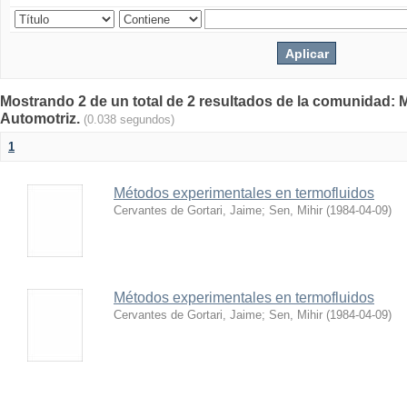
Mostrando 2 de un total de 2 resultados de la comunidad: 
Automotriz.
(0.038 segundos)
1
Métodos experimentales en termofluidos
Cervantes de Gortari, Jaime
;
Sen, Mihir
(
1984-04-09
)
Métodos experimentales en termofluidos
Cervantes de Gortari, Jaime
;
Sen, Mihir
(
1984-04-09
)