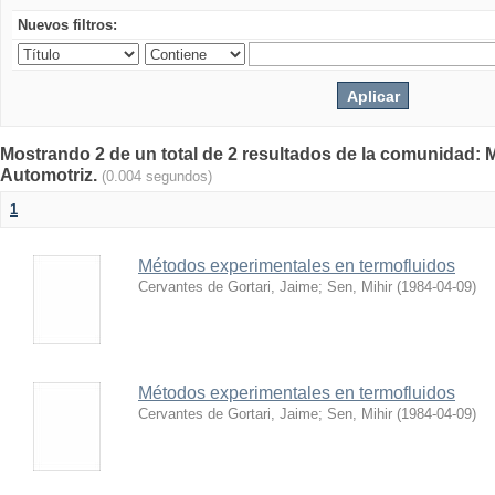
Nuevos filtros:
Mostrando 2 de un total de 2 resultados de la comunidad: 
Automotriz.
(0.004 segundos)
1
Métodos experimentales en termofluidos
Cervantes de Gortari, Jaime
;
Sen, Mihir
(
1984-04-09
)
Métodos experimentales en termofluidos
Cervantes de Gortari, Jaime
;
Sen, Mihir
(
1984-04-09
)