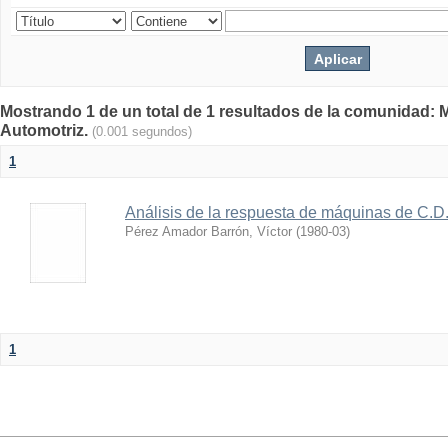
Mostrando 1 de un total de 1 resultados de la comunidad: 
Automotriz.
(0.001 segundos)
1
Análisis de la respuesta de máquinas de C.D.
Pérez Amador Barrón, Víctor
(
1980-03
)
1