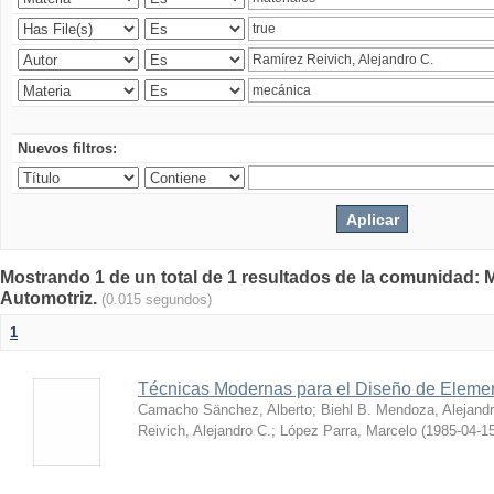
Nuevos filtros:
Mostrando 1 de un total de 1 resultados de la comunidad: 
Automotriz.
(0.015 segundos)
1
Técnicas Modernas para el Diseño de Eleme
Camacho Sänchez, Alberto
;
Biehl B. Mendoza, Alejand
Reivich, Alejandro C.
;
López Parra, Marcelo
(
1985-04-1