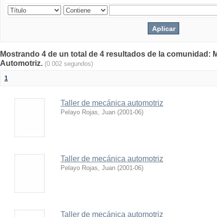
Mostrando 4 de un total de 4 resultados de la comunidad: 
Automotriz.
(0.002 segundos)
1
Taller de mecánica automotriz
Pelayo Rojas, Juan
(
2001-06
)
Taller de mecánica automotriz
Pelayo Rojas, Juan
(
2001-06
)
Taller de mecánica automotriz