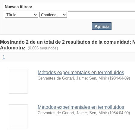
Nuevos filtros:
Mostrando 2 de un total de 2 resultados de la comunidad: 
Automotriz.
(0.005 segundos)
1
Métodos experimentales en termofluidos
Cervantes de Gortari, Jaime
;
Sen, Mihir
(
1984-04-09
)
Métodos experimentales en termofluidos
Cervantes de Gortari, Jaime
;
Sen, Mihir
(
1984-04-09
)