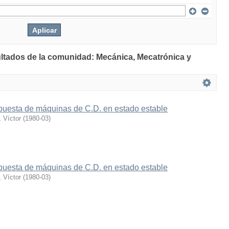
ultados de la comunidad: Mecánica, Mecatrónica y
spuesta de máquinas de C.D. en estado estable
 Víctor
(
1980-03
)
spuesta de máquinas de C.D. en estado estable
 Víctor
(
1980-03
)