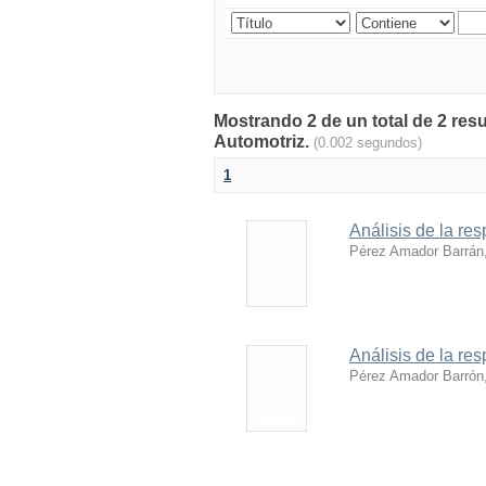
Mostrando 2 de un total de 2 res
Automotriz.
(0.002 segundos)
1
Análisis de la re
Pérez Amador Barrán,
Análisis de la re
Pérez Amador Barrón,