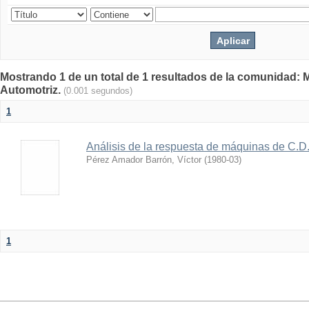
Mostrando 1 de un total de 1 resultados de la comunidad: 
Automotriz.
(0.001 segundos)
1
Análisis de la respuesta de máquinas de C.D.
Pérez Amador Barrón, Víctor
(
1980-03
)
1