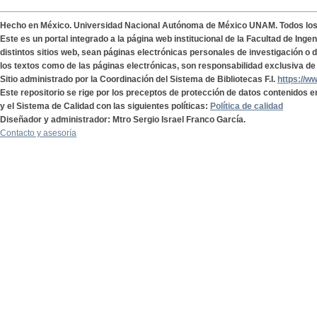
Hecho en México. Universidad Nacional Autónoma de México UNAM. Todos lo
Este es un portal integrado a la página web institucional de la Facultad de Ing
distintos sitios web, sean páginas electrónicas personales de investigación o de
los textos como de las páginas electrónicas, son responsabilidad exclusiva de 
Sitio administrado por la Coordinación del Sistema de Bibliotecas F.I.
https://w
Este repositorio se rige por los preceptos de protección de datos contenidos e
y el Sistema de Calidad con las siguientes políticas:
Política de calidad
Diseñador y administrador: Mtro Sergio Israel Franco García.
Contacto y asesoría