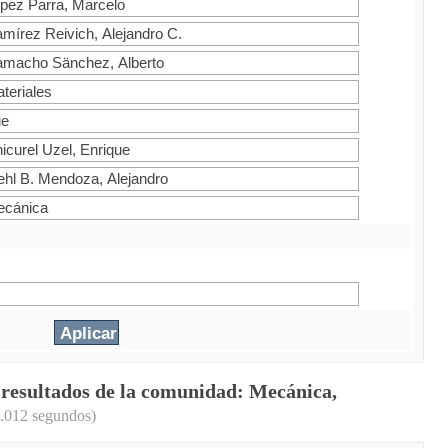
 resultados de la comunidad: Mecánica,
0.012 segundos)