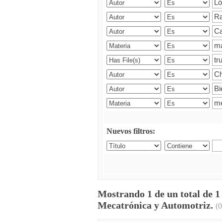
Nuevos filtros:
Mostrando 1 de un total de 1
Mecatrónica y Automotriz.
(