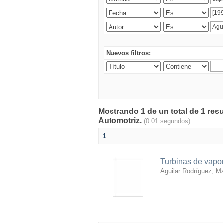
Nuevos filtros:
Mostrando 1 de un total de 1 res
Automotriz.
(0.01 segundos)
1
Turbinas de vapo
Aguilar Rodríguez, Ma